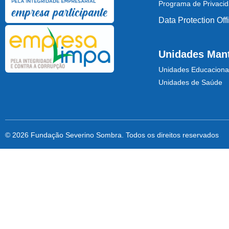
Programa de Privaci
Data Protection Off
Unidades Man
Unidades Educaciona
Unidades de Saúde
© 2026 Fundação Severino Sombra. Todos os direitos reservados