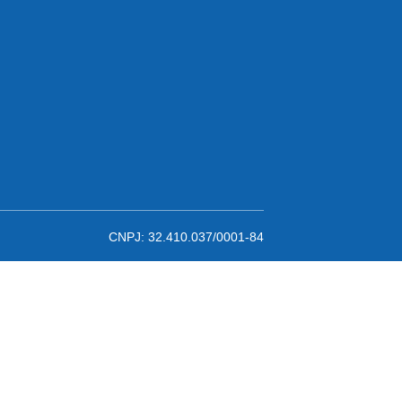
CNPJ: 32.410.037/0001-84