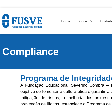
Home
Sobre
Unidad
Compliance
Programa de Integridad
A Fundação Educacional Severino Sombra –
objetivo de fomentar a cultura ética e garantir a
mitigação de riscos, a melhoria dos processo
prevenção de ilícitos, estabelece o Programa de 