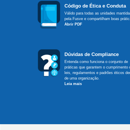
Código de Ética e Conduta
Válido para todas as unidades mantida
pela Fusve e compartilham boas prátic
Abrir PDF
Dúvidas de Compliance
Entenda como funciona o conjunto de
práticas que garantem o cumprimento 
leis, regulamentos e padrões éticos de
de uma organização.
Leia mais