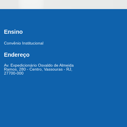
Ensino
Convênio Institucional
Endereço
Av. Expedicionário Osvaldo de Almeida
Ramos, 280 - Centro, Vassouras - RJ,
27700-000