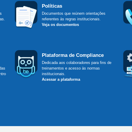
Políticas
s
Documentos que reúnem orientações
as.
referentes às regras institucionais.
Veja os documentos
Plataforma de Compliance
Dedicada aos colaboradores para fins de
das
treinamentos e acesso às normas
ntro
institucionais.
Acessar a plataforma