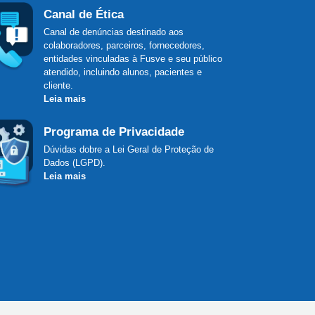
Canal de Ética
Canal de denúncias destinado aos
colaboradores, parceiros, fornecedores,
entidades vinculadas à Fusve e seu público
atendido, incluindo alunos, pacientes e
cliente.
Leia mais
Programa de Privacidade
Dúvidas dobre a Lei Geral de Proteção de
Dados (LGPD).
Leia mais