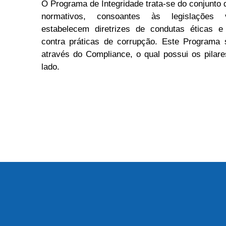
O Programa de Integridade trata-se do conjunto 
normativos, consoantes às legislações 
estabelecem diretrizes de condutas éticas e
contra práticas de corrupção. Este Programa 
através do Compliance, o qual possui os pilar
lado.