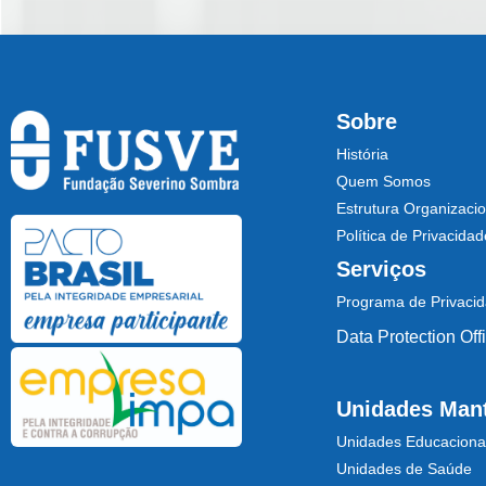
Sobre
História
Quem Somos
Estrutura Organizacio
Política de Privacidad
Serviços
Programa de Privaci
Data Protection Off
Unidades Man
Unidades Educaciona
Unidades de Saúde