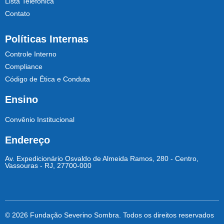
Lista Telefônica
Contato
Políticas Internas
Controle Interno
Compliance
Código de Ética e Conduta
Ensino
Convênio Institucional
Endereço
Av. Expedicionário Osvaldo de Almeida Ramos, 280 - Centro,
Vassouras - RJ, 27700-000
© 2026 Fundação Severino Sombra. Todos os direitos reservados