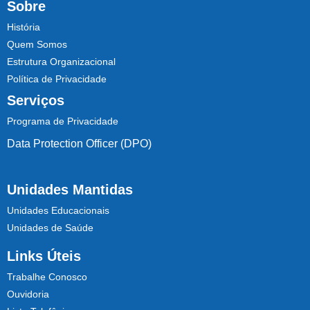
Sobre
História
Quem Somos
Estrutura Organizacional
Política de Privacidade
Serviços
Programa de Privacidade
Data Protection Officer (DPO)
Unidades Mantidas
Unidades Educacionais
Unidades de Saúde
Links Úteis
Trabalhe Conosco
Ouvidoria