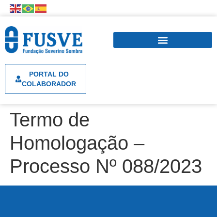
PORTAL DO
COLABORADOR
Termo de
Homologação –
Processo Nº 088/2023