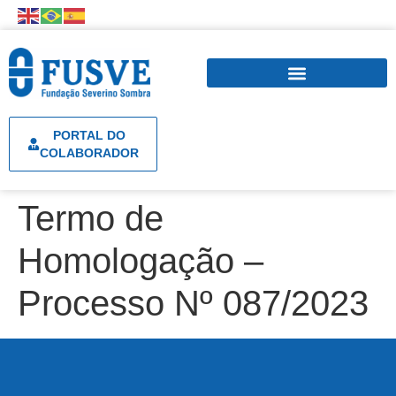
PORTAL DO
COLABORADOR
Termo de
Homologação –
Processo Nº 087/2023