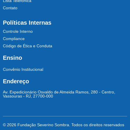
Lista Telefônica
Contato
Políticas Internas
Controle Interno
Compliance
Código de Ética e Conduta
Ensino
Convênio Institucional
Endereço
Av. Expedicionário Osvaldo de Almeida Ramos, 280 - Centro,
Vassouras - RJ, 27700-000
© 2026 Fundação Severino Sombra. Todos os direitos reservados