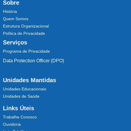
Sobre
História
Quem Somos
Estrutura Organizacional
Política de Privacidade
Serviços
Programa de Privacidade
Data Protection Officer (DPO)
Unidades Mantidas
Unidades Educacionais
Unidades de Saúde
Links Úteis
Trabalhe Conosco
Ouvidoria