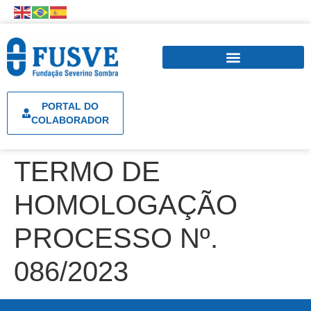
PORTAL DO
COLABORADOR
TERMO DE
HOMOLOGAÇÃO
PROCESSO Nº.
086/2023