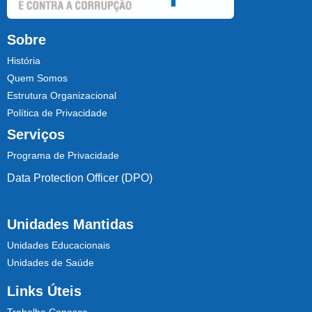
Sobre
História
Quem Somos
Estrutura Organizacional
Política de Privacidade
Serviços
Programa de Privacidade
Data Protection Officer (DPO)
Unidades Mantidas
Unidades Educacionais
Unidades de Saúde
Links Úteis