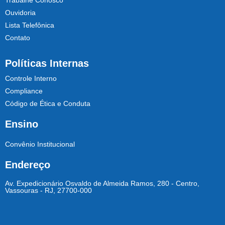
Trabalhe Conosco
Ouvidoria
Lista Telefônica
Contato
Políticas Internas
Controle Interno
Compliance
Código de Ética e Conduta
Ensino
Convênio Institucional
Endereço
Av. Expedicionário Osvaldo de Almeida Ramos, 280 - Centro,
Vassouras - RJ, 27700-000