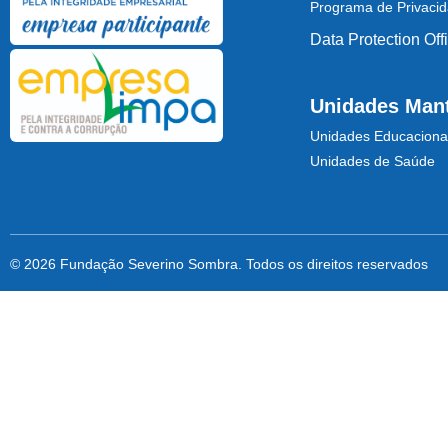
Programa de Privaci
Data Protection Off
Unidades Man
Unidades Educaciona
Unidades de Saúde
© 2026 Fundação Severino Sombra. Todos os direitos reservados