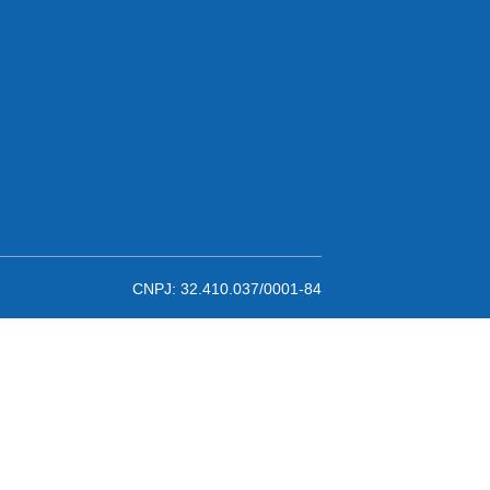
CNPJ: 32.410.037/0001-84