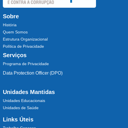
Sobre
História
Quem Somos
Estrutura Organizacional
Política de Privacidade
Serviços
Programa de Privacidade
Data Protection Officer (DPO)
Unidades Mantidas
Unidades Educacionais
Unidades de Saúde
Links Úteis