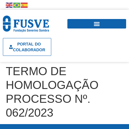
PORTAL DO
COLABORADOR
TERMO DE
HOMOLOGAÇÃO
PROCESSO Nº.
062/2023