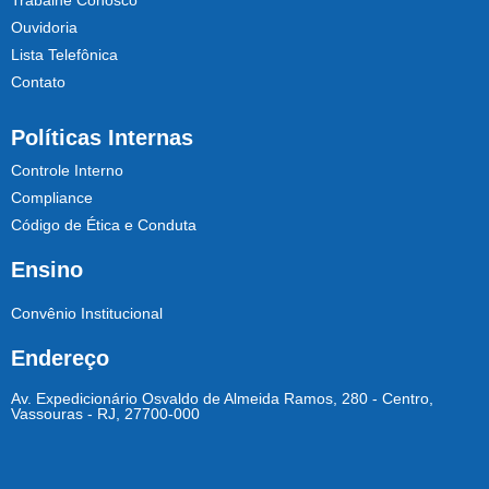
Trabalhe Conosco
Ouvidoria
Lista Telefônica
Contato
Políticas Internas
Controle Interno
Compliance
Código de Ética e Conduta
Ensino
Convênio Institucional
Endereço
Av. Expedicionário Osvaldo de Almeida Ramos, 280 - Centro,
Vassouras - RJ, 27700-000