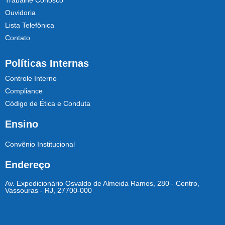
Trabalhe Conosco
Ouvidoria
Lista Telefônica
Contato
Políticas Internas
Controle Interno
Compliance
Código de Ética e Conduta
Ensino
Convênio Institucional
Endereço
Av. Expedicionário Osvaldo de Almeida Ramos, 280 - Centro,
Vassouras - RJ, 27700-000