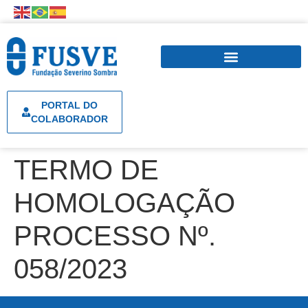
PORTAL DO
COLABORADOR
TERMO DE
HOMOLOGAÇÃO
PROCESSO Nº.
058/2023