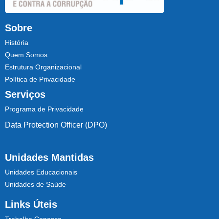
Sobre
História
Quem Somos
Estrutura Organizacional
Política de Privacidade
Serviços
Programa de Privacidade
Data Protection Officer (DPO)
Unidades Mantidas
Unidades Educacionais
Unidades de Saúde
Links Úteis