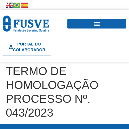
PORTAL DO
COLABORADOR
TERMO DE
HOMOLOGAÇÃO
PROCESSO Nº.
043/2023