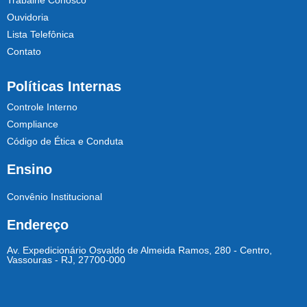
Trabalhe Conosco
Ouvidoria
Lista Telefônica
Contato
Políticas Internas
Controle Interno
Compliance
Código de Ética e Conduta
Ensino
Convênio Institucional
Endereço
Av. Expedicionário Osvaldo de Almeida Ramos, 280 - Centro,
Vassouras - RJ, 27700-000