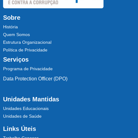
Sobre
História
Quem Somos
Estrutura Organizacional
Política de Privacidade
Serviços
Programa de Privacidade
Data Protection Officer (DPO)
Unidades Mantidas
Unidades Educacionais
Unidades de Saúde
Links Úteis