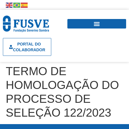
PORTAL DO
COLABORADOR
TERMO DE
HOMOLOGAÇÃO DO
PROCESSO DE
SELEÇÃO 122/2023