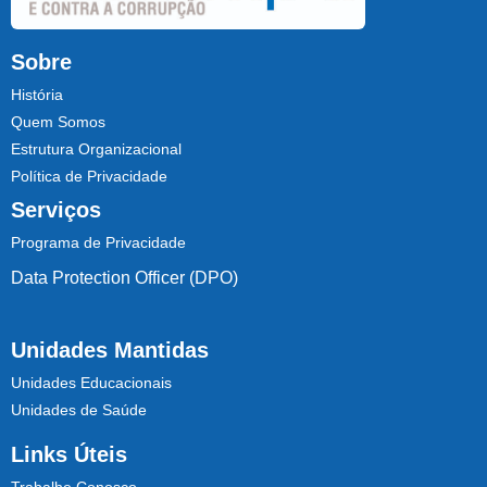
Sobre
História
Quem Somos
Estrutura Organizacional
Política de Privacidade
Serviços
Programa de Privacidade
Data Protection Officer (DPO)
Unidades Mantidas
Unidades Educacionais
Unidades de Saúde
Links Úteis