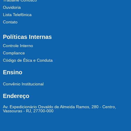
Trabalhe Conosco
Ouvidoria
Lista Telefônica
Contato
Políticas Internas
Controle Interno
Compliance
Código de Ética e Conduta
Ensino
Convênio Institucional
Endereço
Av. Expedicionário Osvaldo de Almeida Ramos, 280 - Centro,
Vassouras - RJ, 27700-000