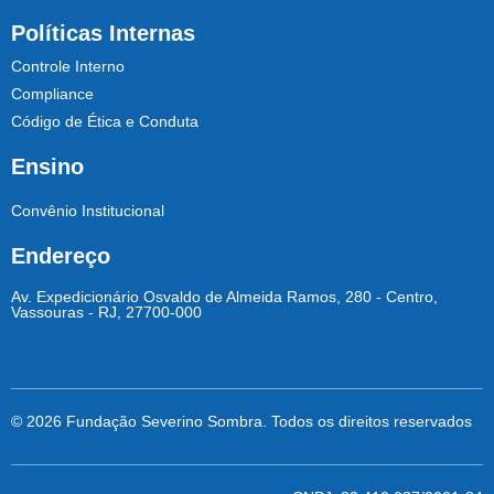
Políticas Internas
Controle Interno
Compliance
Código de Ética e Conduta
Ensino
Convênio Institucional
Endereço
Av. Expedicionário Osvaldo de Almeida Ramos, 280 - Centro,
Vassouras - RJ, 27700-000
© 2026 Fundação Severino Sombra. Todos os direitos reservados