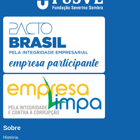
Sobre
História