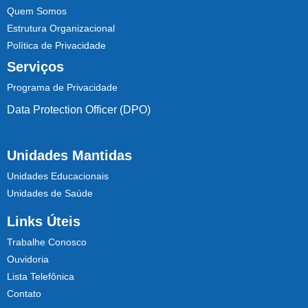
Quem Somos
Estrutura Organizacional
Política de Privacidade
Serviços
Programa de Privacidade
Data Protection Officer (DPO)
Unidades Mantidas
Unidades Educacionais
Unidades de Saúde
Links Úteis
Trabalhe Conosco
Ouvidoria
Lista Telefônica
Contato