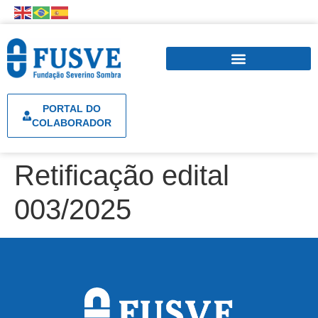
PORTAL DO
COLABORADOR
Retificação edital
003/2025