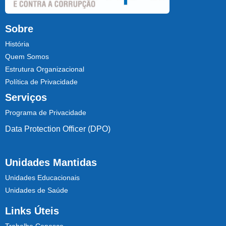
Sobre
História
Quem Somos
Estrutura Organizacional
Política de Privacidade
Serviços
Programa de Privacidade
Data Protection Officer (DPO)
Unidades Mantidas
Unidades Educacionais
Unidades de Saúde
Links Úteis