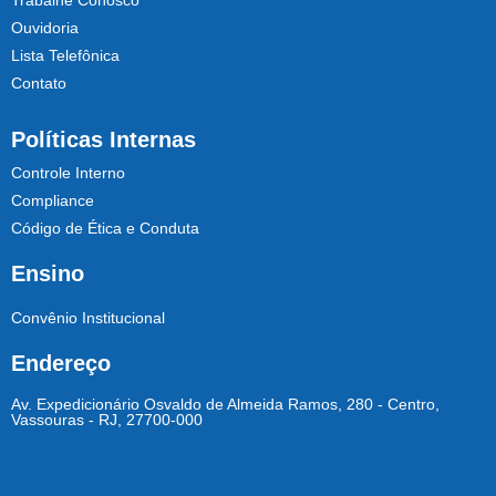
Trabalhe Conosco
Ouvidoria
Lista Telefônica
Contato
Políticas Internas
Controle Interno
Compliance
Código de Ética e Conduta
Ensino
Convênio Institucional
Endereço
Av. Expedicionário Osvaldo de Almeida Ramos, 280 - Centro,
Vassouras - RJ, 27700-000