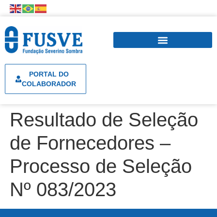
PORTAL DO
COLABORADOR
Resultado de Seleção
de Fornecedores –
Processo de Seleção
Nº 083/2023