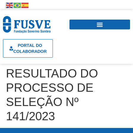
PORTAL DO
COLABORADOR
RESULTADO DO
PROCESSO DE
SELEÇÃO Nº
141/2023