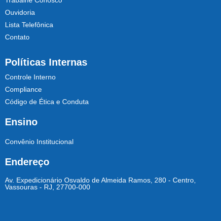
Trabalhe Conosco
Ouvidoria
Lista Telefônica
Contato
Políticas Internas
Controle Interno
Compliance
Código de Ética e Conduta
Ensino
Convênio Institucional
Endereço
Av. Expedicionário Osvaldo de Almeida Ramos, 280 - Centro,
Vassouras - RJ, 27700-000