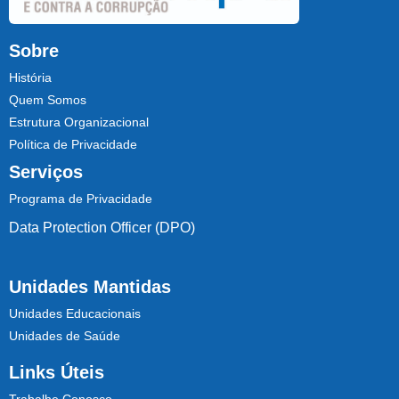
Sobre
História
Quem Somos
Estrutura Organizacional
Política de Privacidade
Serviços
Programa de Privacidade
Data Protection Officer (DPO)
Unidades Mantidas
Unidades Educacionais
Unidades de Saúde
Links Úteis