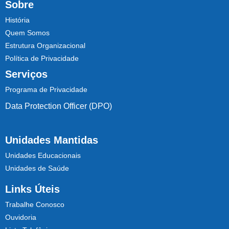
Sobre
História
Quem Somos
Estrutura Organizacional
Política de Privacidade
Serviços
Programa de Privacidade
Data Protection Officer (DPO)
Unidades Mantidas
Unidades Educacionais
Unidades de Saúde
Links Úteis
Trabalhe Conosco
Ouvidoria