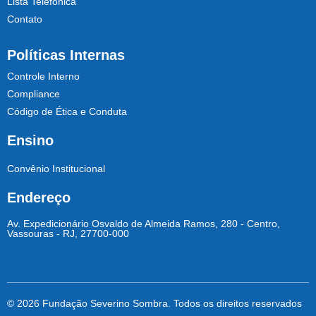
Lista Telefônica
Contato
Políticas Internas
Controle Interno
Compliance
Código de Ética e Conduta
Ensino
Convênio Institucional
Endereço
Av. Expedicionário Osvaldo de Almeida Ramos, 280 - Centro,
Vassouras - RJ, 27700-000
© 2026 Fundação Severino Sombra. Todos os direitos reservados