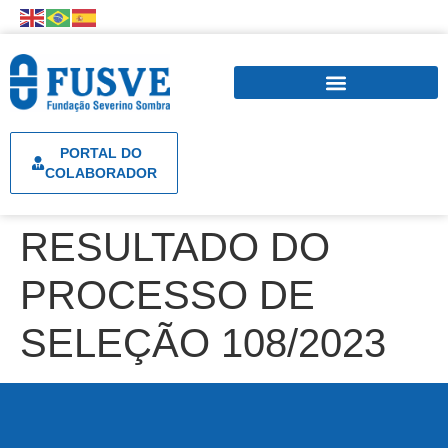
PORTAL DO
COLABORADOR
RESULTADO DO
PROCESSO DE
SELEÇÃO 108/2023