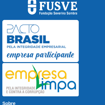
Sobre