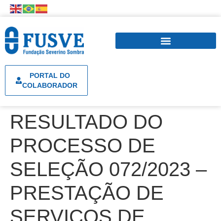
PORTAL DO
COLABORADOR
RESULTADO DO
PROCESSO DE
SELEÇÃO 072/2023 –
PRESTAÇÃO DE
SERVIÇOS DE