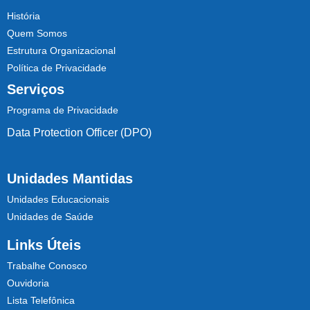
História
Quem Somos
Estrutura Organizacional
Política de Privacidade
Serviços
Programa de Privacidade
Data Protection Officer (DPO)
Unidades Mantidas
Unidades Educacionais
Unidades de Saúde
Links Úteis
Trabalhe Conosco
Ouvidoria
Lista Telefônica