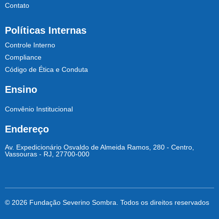
Contato
Políticas Internas
Controle Interno
Compliance
Código de Ética e Conduta
Ensino
Convênio Institucional
Endereço
Av. Expedicionário Osvaldo de Almeida Ramos, 280 - Centro,
Vassouras - RJ, 27700-000
© 2026 Fundação Severino Sombra. Todos os direitos reservados