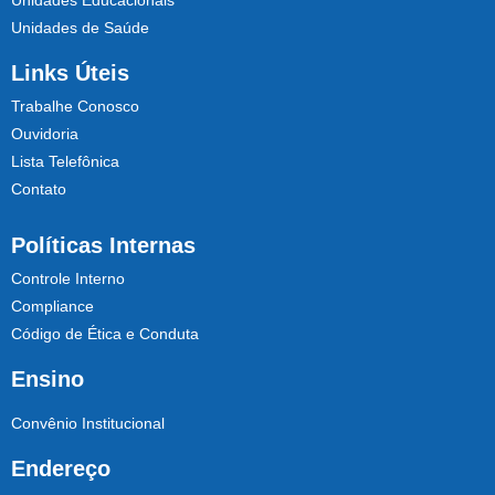
Unidades Educacionais
Unidades de Saúde
Links Úteis
Trabalhe Conosco
Ouvidoria
Lista Telefônica
Contato
Políticas Internas
Controle Interno
Compliance
Código de Ética e Conduta
Ensino
Convênio Institucional
Endereço