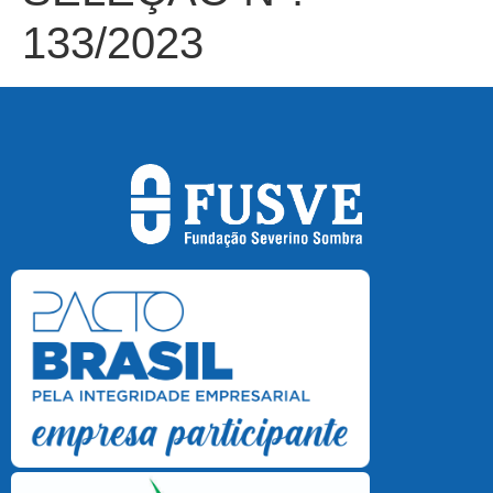
133/2023