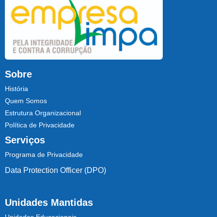
Sobre
História
Quem Somos
Estrutura Organizacional
Política de Privacidade
Serviços
Programa de Privacidade
Data Protection Officer (DPO)
Unidades Mantidas