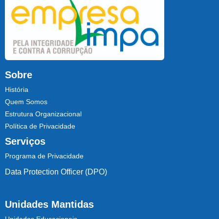
Sobre
História
Quem Somos
Estrutura Organizacional
Política de Privacidade
Serviços
Programa de Privacidade
Data Protection Officer (DPO)
Unidades Mantidas