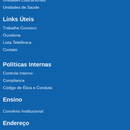
Unidades Educacionais
Unidades de Saúde
Links Úteis
Trabalhe Conosco
Ouvidoria
Lista Telefônica
Contato
Políticas Internas
Controle Interno
Compliance
Código de Ética e Conduta
Ensino
Convênio Institucional
Endereço