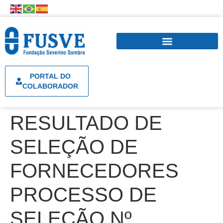
PORTAL DO
COLABORADOR
RESULTADO DE
SELEÇÃO DE
FORNECEDORES
PROCESSO DE
SELEÇÃO Nº.