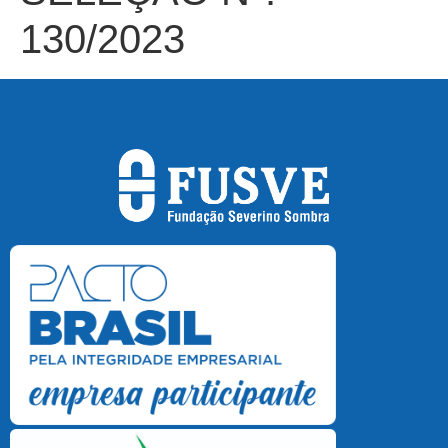
130/2023