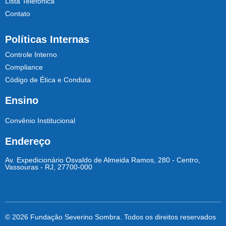
Lista Telefônica
Contato
Políticas Internas
Controle Interno
Compliance
Código de Ética e Conduta
Ensino
Convênio Institucional
Endereço
Av. Expedicionário Osvaldo de Almeida Ramos, 280 - Centro,
Vassouras - RJ, 27700-000
© 2026 Fundação Severino Sombra. Todos os direitos reservados