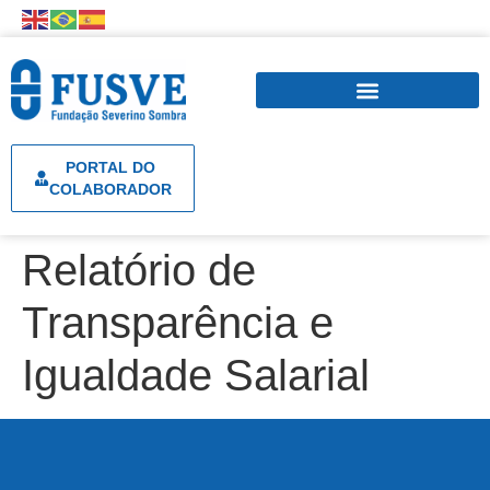
PORTAL DO
COLABORADOR
Relatório de
Transparência e
Igualdade Salarial