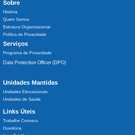
Sobre
História
Quem Somos
Estrutura Organizacional
Política de Privacidade
Serviços
Programa de Privacidade
Data Protection Officer (DPO)
Unidades Mantidas
Unidades Educacionais
Unidades de Saúde
Links Úteis
Trabalhe Conosco
Ouvidoria