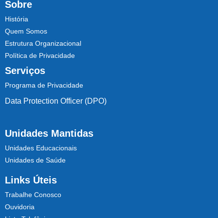
Sobre
História
Quem Somos
Estrutura Organizacional
Política de Privacidade
Serviços
Programa de Privacidade
Data Protection Officer (DPO)
Unidades Mantidas
Unidades Educacionais
Unidades de Saúde
Links Úteis
Trabalhe Conosco
Ouvidoria