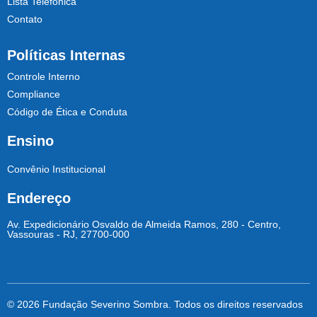
Lista Telefônica
Contato
Políticas Internas
Controle Interno
Compliance
Código de Ética e Conduta
Ensino
Convênio Institucional
Endereço
Av. Expedicionário Osvaldo de Almeida Ramos, 280 - Centro,
Vassouras - RJ, 27700-000
© 2026 Fundação Severino Sombra. Todos os direitos reservados