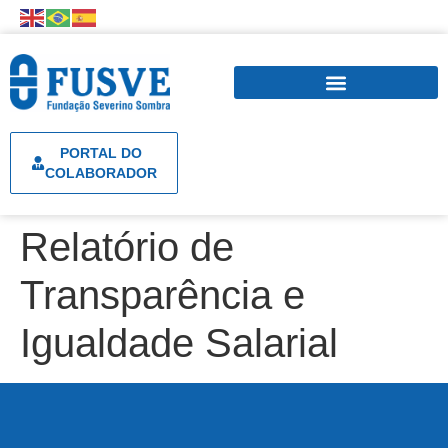
PORTAL DO
COLABORADOR
Relatório de
Transparência e
Igualdade Salarial