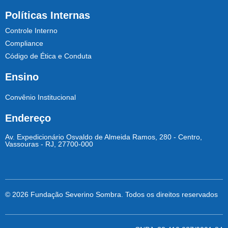
Políticas Internas
Controle Interno
Compliance
Código de Ética e Conduta
Ensino
Convênio Institucional
Endereço
Av. Expedicionário Osvaldo de Almeida Ramos, 280 - Centro,
Vassouras - RJ, 27700-000
© 2026 Fundação Severino Sombra. Todos os direitos reservados