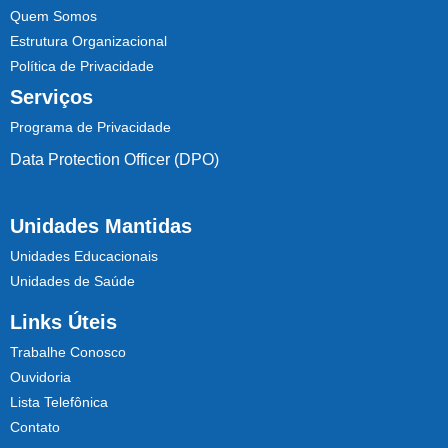
Quem Somos
Estrutura Organizacional
Política de Privacidade
Serviços
Programa de Privacidade
Data Protection Officer (DPO)
Unidades Mantidas
Unidades Educacionais
Unidades de Saúde
Links Úteis
Trabalhe Conosco
Ouvidoria
Lista Telefônica
Contato