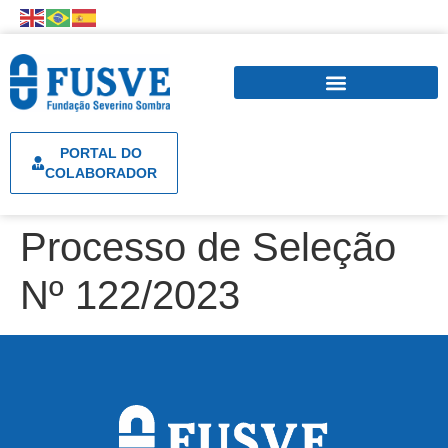
PORTAL DO
COLABORADOR
Processo de Seleção
Nº 122/2023