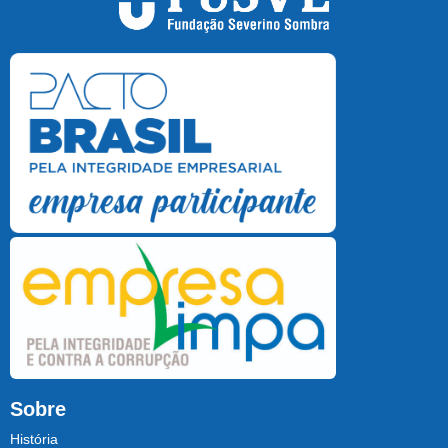
Sobre
História