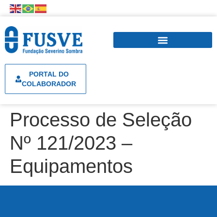
PORTAL DO
COLABORADOR
Processo de Seleção
Nº 121/2023 –
Equipamentos