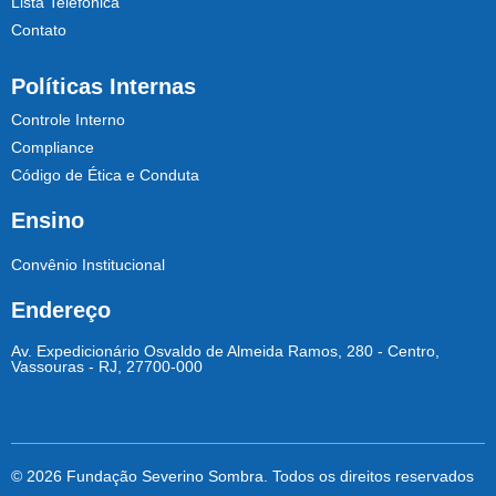
Lista Telefônica
Contato
Políticas Internas
Controle Interno
Compliance
Código de Ética e Conduta
Ensino
Convênio Institucional
Endereço
Av. Expedicionário Osvaldo de Almeida Ramos, 280 - Centro,
Vassouras - RJ, 27700-000
© 2026 Fundação Severino Sombra. Todos os direitos reservados