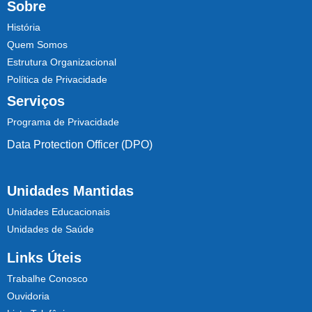
Sobre
História
Quem Somos
Estrutura Organizacional
Política de Privacidade
Serviços
Programa de Privacidade
Data Protection Officer (DPO)
Unidades Mantidas
Unidades Educacionais
Unidades de Saúde
Links Úteis
Trabalhe Conosco
Ouvidoria