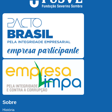
Sobre
História