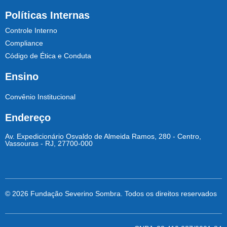
Políticas Internas
Controle Interno
Compliance
Código de Ética e Conduta
Ensino
Convênio Institucional
Endereço
Av. Expedicionário Osvaldo de Almeida Ramos, 280 - Centro,
Vassouras - RJ, 27700-000
© 2026 Fundação Severino Sombra. Todos os direitos reservados