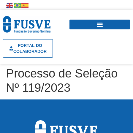
PORTAL DO
COLABORADOR
Processo de Seleção
Nº 119/2023