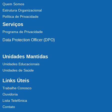
Quem Somos
Estrutura Organizacional
Política de Privacidade
Serviços
Programa de Privacidade
Data Protection Officer (DPO)
Unidades Mantidas
Unidades Educacionais
Unidades de Saúde
Links Úteis
Trabalhe Conosco
Ouvidoria
Lista Telefônica
Contato