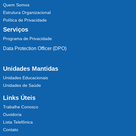
Quem Somos
Estrutura Organizacional
Política de Privacidade
Serviços
Programa de Privacidade
Data Protection Officer (DPO)
Unidades Mantidas
Unidades Educacionais
Unidades de Saúde
Links Úteis
Trabalhe Conosco
Ouvidoria
Lista Telefônica
Contato