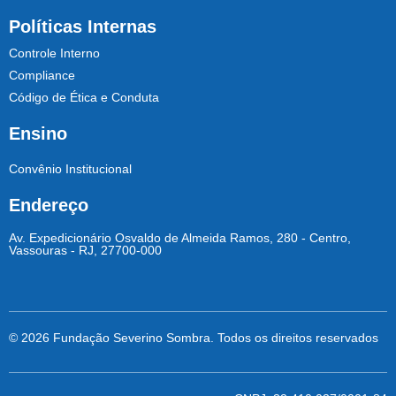
Políticas Internas
Controle Interno
Compliance
Código de Ética e Conduta
Ensino
Convênio Institucional
Endereço
Av. Expedicionário Osvaldo de Almeida Ramos, 280 - Centro,
Vassouras - RJ, 27700-000
© 2026 Fundação Severino Sombra. Todos os direitos reservados