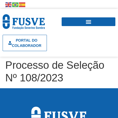
PORTAL DO
COLABORADOR
Processo de Seleção
Nº 108/2023