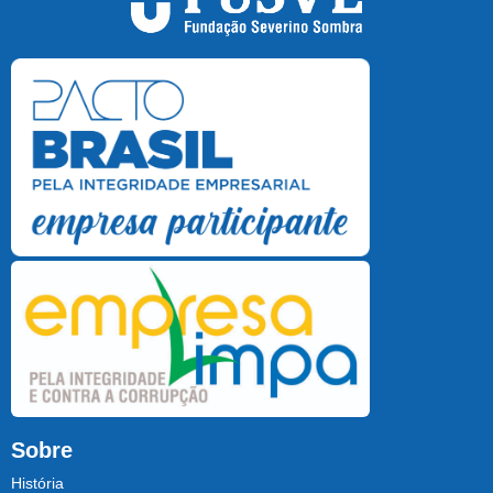
Sobre
História