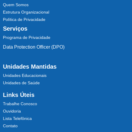
Quem Somos
Estrutura Organizacional
Política de Privacidade
Serviços
Programa de Privacidade
Data Protection Officer (DPO)
Unidades Mantidas
Unidades Educacionais
Unidades de Saúde
Links Úteis
Trabalhe Conosco
Ouvidoria
Lista Telefônica
Contato