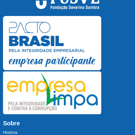
Sobre
História