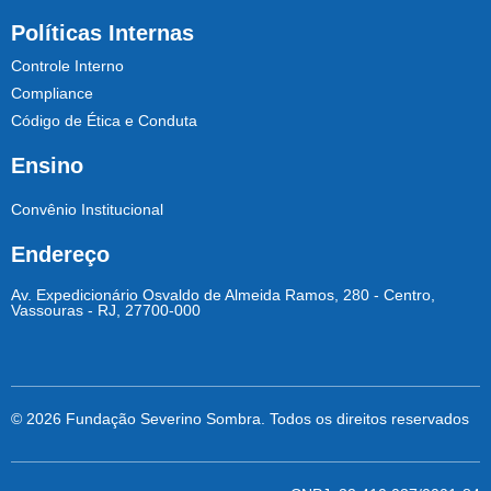
Políticas Internas
Controle Interno
Compliance
Código de Ética e Conduta
Ensino
Convênio Institucional
Endereço
Av. Expedicionário Osvaldo de Almeida Ramos, 280 - Centro,
Vassouras - RJ, 27700-000
© 2026 Fundação Severino Sombra. Todos os direitos reservados