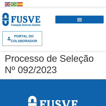
PORTAL DO
COLABORADOR
Processo de Seleção
Nº 092/2023