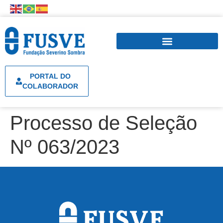
PORTAL DO
COLABORADOR
Processo de Seleção
Nº 063/2023