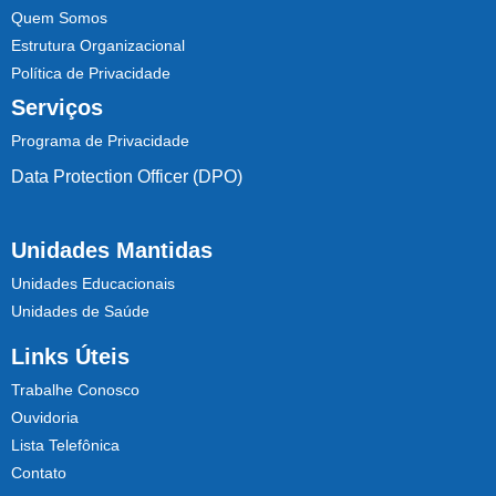
Quem Somos
Estrutura Organizacional
Política de Privacidade
Serviços
Programa de Privacidade
Data Protection Officer (DPO)
Unidades Mantidas
Unidades Educacionais
Unidades de Saúde
Links Úteis
Trabalhe Conosco
Ouvidoria
Lista Telefônica
Contato