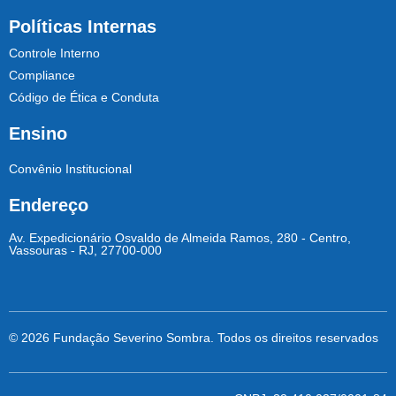
Políticas Internas
Controle Interno
Compliance
Código de Ética e Conduta
Ensino
Convênio Institucional
Endereço
Av. Expedicionário Osvaldo de Almeida Ramos, 280 - Centro,
Vassouras - RJ, 27700-000
© 2026 Fundação Severino Sombra. Todos os direitos reservados