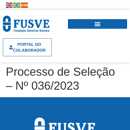
PORTAL DO
COLABORADOR
Processo de Seleção
– Nº 036/2023