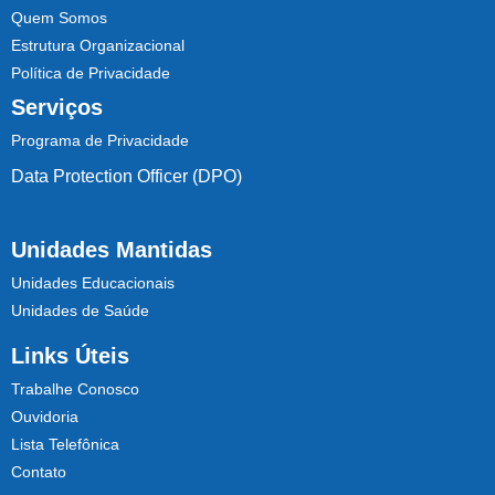
Quem Somos
Estrutura Organizacional
Política de Privacidade
Serviços
Programa de Privacidade
Data Protection Officer (DPO)
Unidades Mantidas
Unidades Educacionais
Unidades de Saúde
Links Úteis
Trabalhe Conosco
Ouvidoria
Lista Telefônica
Contato