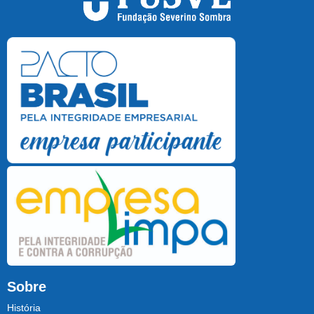
Sobre
História