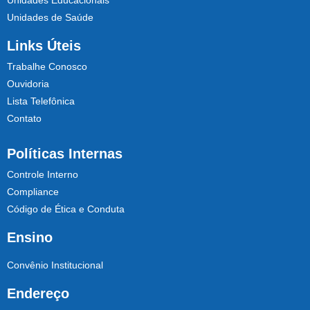
Unidades Educacionais
Unidades de Saúde
Links Úteis
Trabalhe Conosco
Ouvidoria
Lista Telefônica
Contato
Políticas Internas
Controle Interno
Compliance
Código de Ética e Conduta
Ensino
Convênio Institucional
Endereço