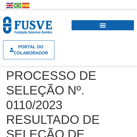
PORTAL DO
COLABORADOR
PROCESSO DE
SELEÇÃO Nº.
0110/2023
RESULTADO DE
SELEÇÃO DE