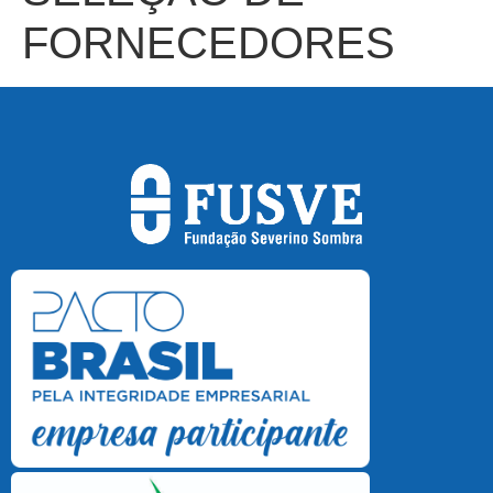
FORNECEDORES