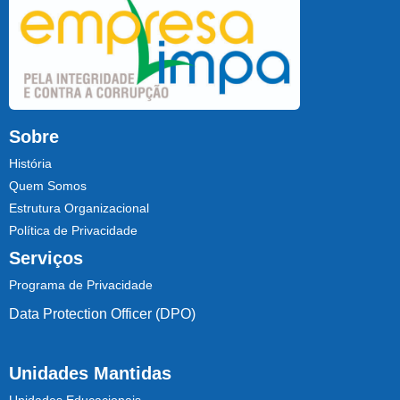
Sobre
História
Quem Somos
Estrutura Organizacional
Política de Privacidade
Serviços
Programa de Privacidade
Data Protection Officer (DPO)
Unidades Mantidas