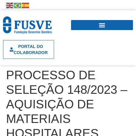
PORTAL DO
COLABORADOR
PROCESSO DE
SELEÇÃO 148/2023 –
AQUISIÇÃO DE
MATERIAIS
HOSPITALARES