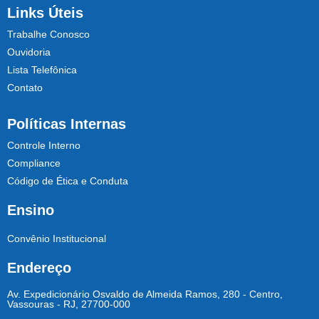
Links Úteis
Trabalhe Conosco
Ouvidoria
Lista Telefônica
Contato
Políticas Internas
Controle Interno
Compliance
Código de Ética e Conduta
Ensino
Convênio Institucional
Endereço
Av. Expedicionário Osvaldo de Almeida Ramos, 280 - Centro,
Vassouras - RJ, 27700-000