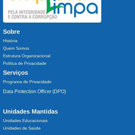
Sobre
História
Quem Somos
Estrutura Organizacional
Política de Privacidade
Serviços
Programa de Privacidade
Data Protection Officer (DPO)
Unidades Mantidas
Unidades Educacionais
Unidades de Saúde