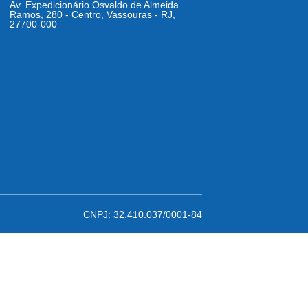
Av. Expedicionário Osvaldo de Almeida
Ramos, 280 - Centro, Vassouras - RJ,
27700-000
CNPJ: 32.410.037/0001-84