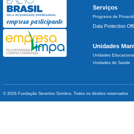
Serviços
Programa de Privaci
Data Protection Off
Unidades Man
Unidades Educaciona
Unidades de Saúde
© 2026 Fundação Severino Sombra. Todos os direitos reservados