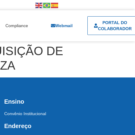
PORTAL DO
Compliance
Webmail
COLABORADOR
ISIÇÃO DE
EZA
Ensino
Convênio Institucional
Endereço