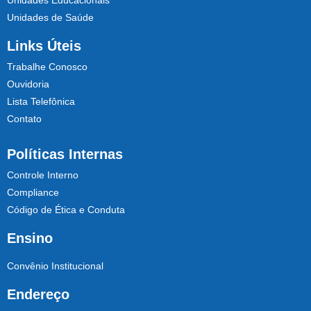
Unidades Educacionais
Unidades de Saúde
Links Úteis
Trabalhe Conosco
Ouvidoria
Lista Telefônica
Contato
Políticas Internas
Controle Interno
Compliance
Código de Ética e Conduta
Ensino
Convênio Institucional
Endereço