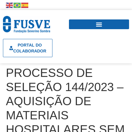
PORTAL DO
COLABORADOR
PROCESSO DE
SELEÇÃO 144/2023 –
AQUISIÇÃO DE
MATERIAIS
HOSPITALARES SEM