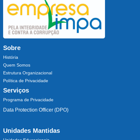
Sobre
História
Quem Somos
Estrutura Organizacional
Política de Privacidade
Serviços
Programa de Privacidade
Data Protection Officer (DPO)
Unidades Mantidas