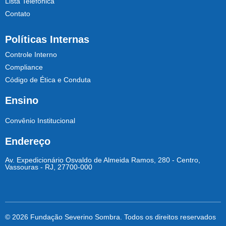
Lista Telefônica
Contato
Políticas Internas
Controle Interno
Compliance
Código de Ética e Conduta
Ensino
Convênio Institucional
Endereço
Av. Expedicionário Osvaldo de Almeida Ramos, 280 - Centro,
Vassouras - RJ, 27700-000
© 2026 Fundação Severino Sombra. Todos os direitos reservados