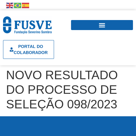
PORTAL DO
COLABORADOR
NOVO RESULTADO
DO PROCESSO DE
SELEÇÃO 098/2023