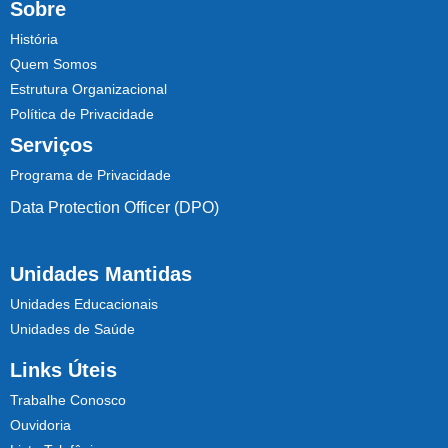
Sobre
História
Quem Somos
Estrutura Organizacional
Política de Privacidade
Serviços
Programa de Privacidade
Data Protection Officer (DPO)
Unidades Mantidas
Unidades Educacionais
Unidades de Saúde
Links Úteis
Trabalhe Conosco
Ouvidoria