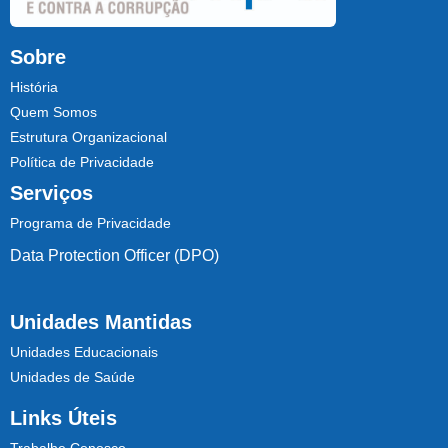
Sobre
História
Quem Somos
Estrutura Organizacional
Política de Privacidade
Serviços
Programa de Privacidade
Data Protection Officer (DPO)
Unidades Mantidas
Unidades Educacionais
Unidades de Saúde
Links Úteis