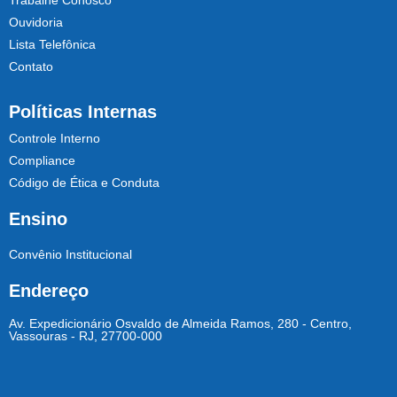
Trabalhe Conosco
Ouvidoria
Lista Telefônica
Contato
Políticas Internas
Controle Interno
Compliance
Código de Ética e Conduta
Ensino
Convênio Institucional
Endereço
Av. Expedicionário Osvaldo de Almeida Ramos, 280 - Centro,
Vassouras - RJ, 27700-000