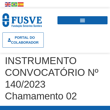
PORTAL DO
COLABORADOR
INSTRUMENTO
CONVOCATÓRIO Nº
140/2023
Chamamento 02