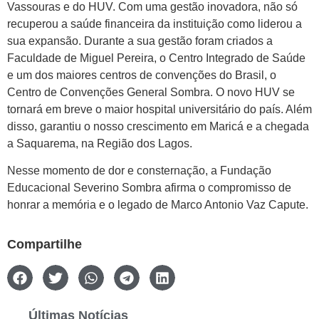
Vassouras e do HUV. Com uma gestão inovadora, não só
recuperou a saúde financeira da instituição como liderou a
sua expansão. Durante a sua gestão foram criados a
Faculdade de Miguel Pereira, o Centro Integrado de Saúde
e um dos maiores centros de convenções do Brasil, o
Centro de Convenções General Sombra. O novo HUV se
tornará em breve o maior hospital universitário do país. Além
disso, garantiu o nosso crescimento em Maricá e a chegada
a Saquarema, na Região dos Lagos.
Nesse momento de dor e consternação, a Fundação
Educacional Severino Sombra afirma o compromisso de
honrar a memória e o legado de Marco Antonio Vaz Capute.
Compartilhe
Últimas Notícias