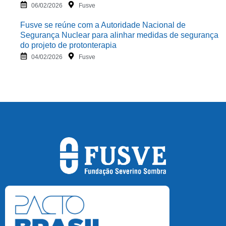
06/02/2026
Fusve
Fusve se reúne com a Autoridade Nacional de
Segurança Nuclear para alinhar medidas de segurança
do projeto de protonterapia
04/02/2026
Fusve