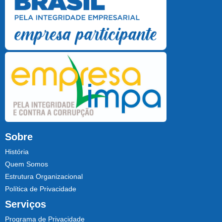
Sobre
História
Quem Somos
Estrutura Organizacional
Política de Privacidade
Serviços
Programa de Privacidade