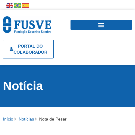
PORTAL DO
COLABORADOR
Notícia
Início
Notícias
Nota de Pesar