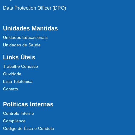
Data Protection Officer (DPO)
Unidades Mantidas
Unidades Educacionais
Unidades de Saúde
Links Úteis
Trabalhe Conosco
Ouvidoria
Lista Telefônica
Contato
Políticas Internas
Controle Interno
Compliance
Código de Ética e Conduta