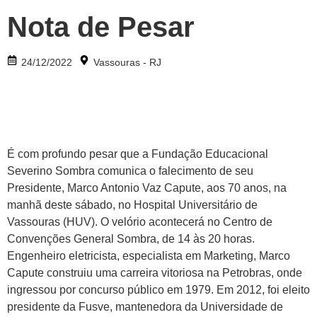
Nota de Pesar
24/12/2022
Vassouras - RJ
É com profundo pesar que a Fundação Educacional
Severino Sombra comunica o falecimento de seu
Presidente, Marco Antonio Vaz Capute, aos 70 anos, na
manhã deste sábado, no Hospital Universitário de
Vassouras (HUV). O velório acontecerá no Centro de
Convenções General Sombra, de 14 às 20 horas.
Engenheiro eletricista, especialista em Marketing, Marco
Capute construiu uma carreira vitoriosa na Petrobras, onde
ingressou por concurso público em 1979. Em 2012, foi eleito
presidente da Fusve, mantenedora da Universidade de