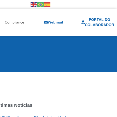
PORTAL DO
Compliance
Webmail
COLABORADOR
ltimas Notícias