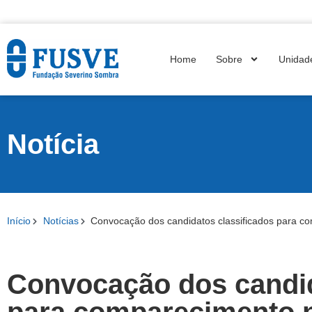
Home
Sobre
Unidad
Notícia
Início
Notícias
Convocação dos candidatos classificados para c
Convocação dos candid