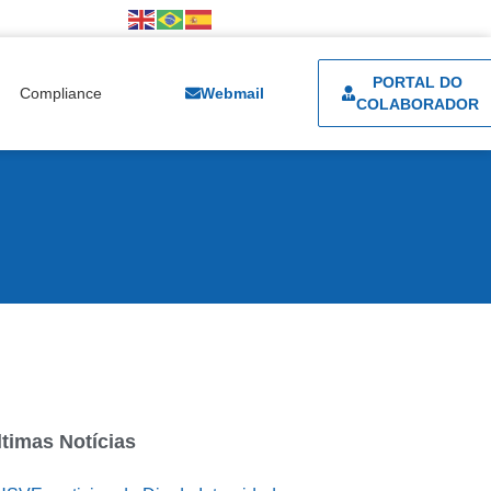
PORTAL DO
Compliance
Webmail
COLABORADOR
ltimas Notícias