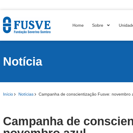
Home
Sobre
Unidad
Notícia
Início
Notícias
Campanha de conscientização Fusve: novembro 
Campanha de conscien