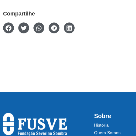
Compartilhe
Sobre
História
Quem Somos