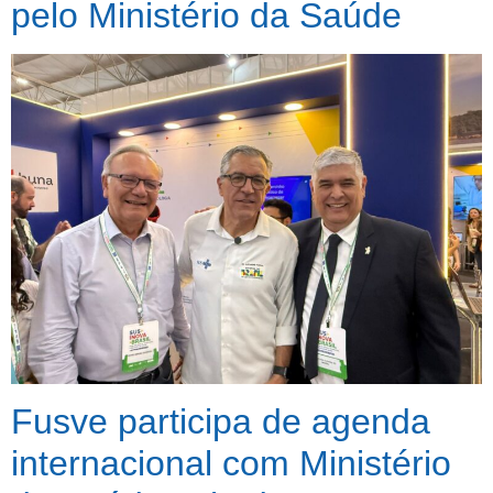
pelo Ministério da Saúde
Fusve participa de agenda
internacional com Ministério