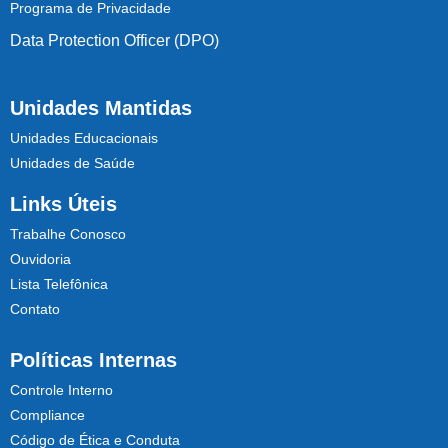
Programa de Privacidade
Data Protection Officer (DPO)
Unidades Mantidas
Unidades Educacionais
Unidades de Saúde
Links Úteis
Trabalhe Conosco
Ouvidoria
Lista Telefônica
Contato
Políticas Internas
Controle Interno
Compliance
Código de Ética e Conduta