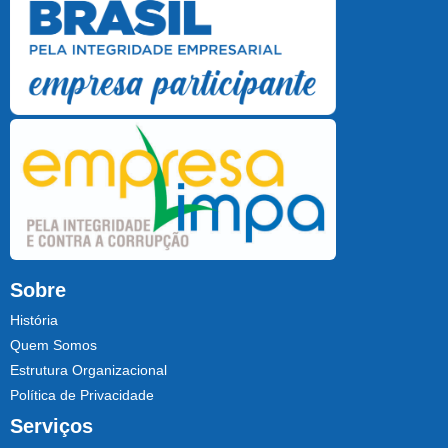
Sobre
História
Quem Somos
Estrutura Organizacional
Política de Privacidade
Serviços