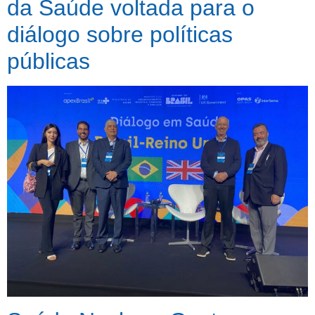
da Saúde voltada para o
diálogo sobre políticas
públicas