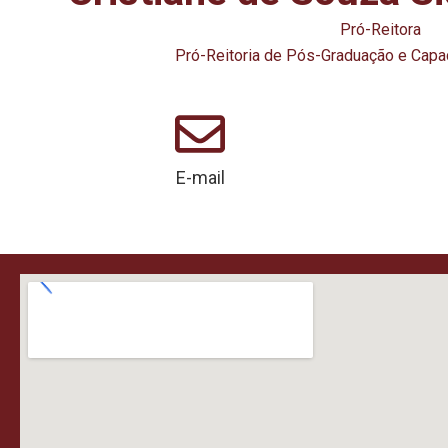
Pró-Reitora
Pró-Reitoria de Pós-Graduação e Capac
E-mail