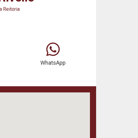
 Reitoria
WhatsApp