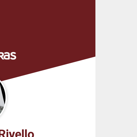
Rivello