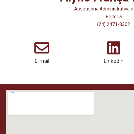
Assessoria Administrativa da
Reitoria
(24) 2471-8302
E-mail
Linkedin