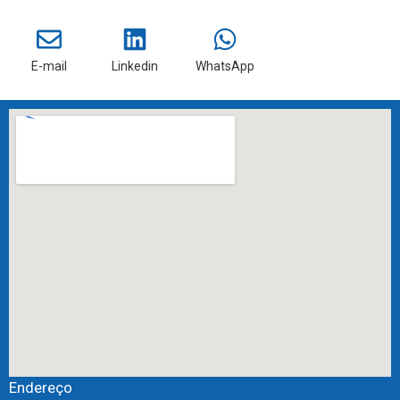
E-mail
Linkedin
WhatsApp
Endereço