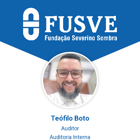
Teófilo Boto
Auditor
Auditoria Interna